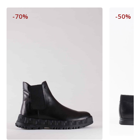
-70%
-50%