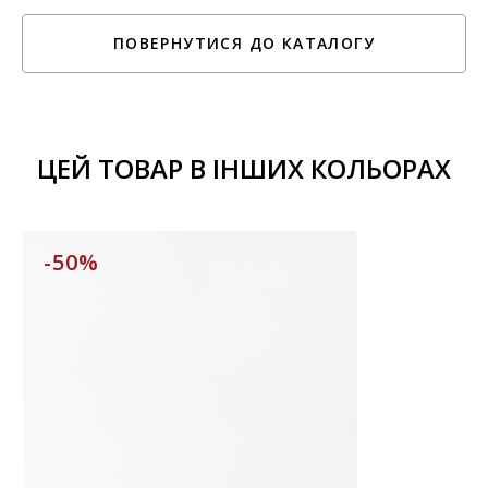
ПОВЕРНУТИСЯ ДО КАТАЛОГУ
ЦЕЙ ТОВАР В ІНШИХ КОЛЬОРАХ
-50%