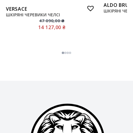
ALDO BRUE
VERSACE
ШКІРЯНІ ЧЕР
ШКІРЯНІ ЧЕРЕВИКИ ЧЕЛСІ
47 090,00
₴
14 127,00
₴