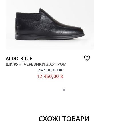
ALDO BRUE
ШКІРЯНІ ЧЕРЕВИКИ З ХУТРОМ
24 900,00
₴
12 450,00
₴
СХОЖІ ТОВАРИ