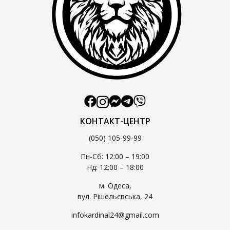
КОНТАКТ-ЦЕНТР
(050) 105-99-99
Пн-Сб: 12:00 – 19:00
Нд: 12:00 – 18:00
м. Одеса,
вул. Рішельєвська, 24
infokardinal24@gmail.com