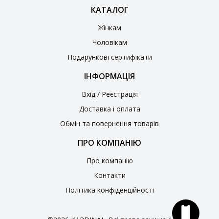
КАТАЛОГ
Жінкам
Чоловікам
Подарункові сертифікати
ІНФОРМАЦІЯ
Вхід / Реєстрація
Доставка і оплата
Обмін та повернення товарів
ПРО КОМПАНІЮ
Про компанію
Контакти
Політика конфіденційності