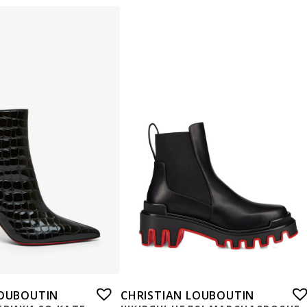
LOUBOUTIN
CHRISTIAN LOUBOUTIN