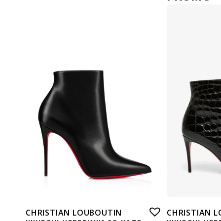
CHRISTIAN LOUBOUTIN
CHRISTIAN 