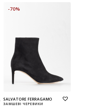
-70%
SALVATORE FERRAGAMO
ЗАМШЕВІ ЧЕРЕВИКИ