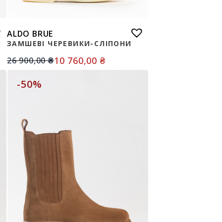
ALDO BRUE
ЗАМШЕВІ ЧЕРЕВИКИ-СЛІПОНИ
10 760,00
₴
26 900,00
₴
-50%