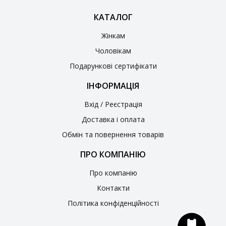
КАТАЛОГ
Жінкам
Чоловікам
Подарункові сертифікати
ІНФОРМАЦІЯ
Вхід / Реєстрація
Доставка і оплата
Обмін та повернення товарів
ПРО КОМПАНІЮ
Про компанію
Контакти
Політика конфіденційності