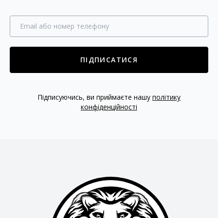
ПІДПИСАТИСЯ
Підписуючись, ви приймаєте нашу
політику
конфіденційності