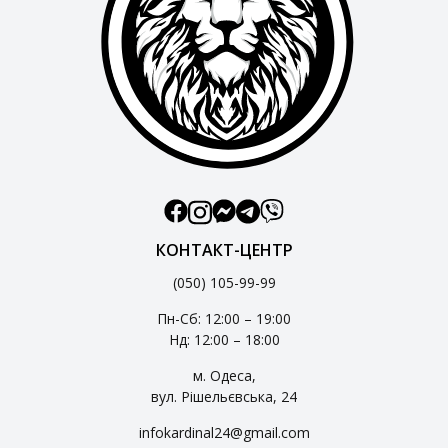
КОНТАКТ-ЦЕНТР
(050) 105-99-99
Пн-Сб: 12:00 – 19:00
Нд: 12:00 – 18:00
м. Одеса,
вул. Рішельєвська, 24
infokardinal24@gmail.com