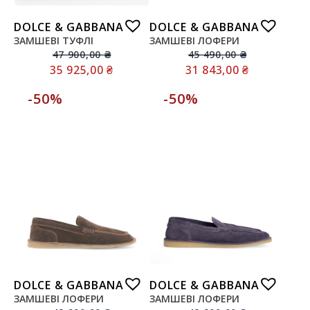
DOLCE & GABBANA
DOLCE & GABBANA
ЗАМШЕВІ ТУФЛІ
ЗАМШЕВІ ЛОФЕРИ
47 900,00
₴
45 490,00
₴
35 925,00
₴
31 843,00
₴
-50%
-50%
DOLCE & GABBANA
DOLCE & GABBANA
ЗАМШЕВІ ЛОФЕРИ
ЗАМШЕВІ ЛОФЕРИ