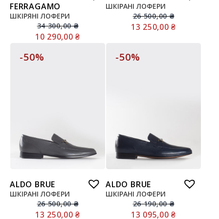
FERRAGAMO
ШКІРАНІ ЛОФЕРИ
ШКІРЯНІ ЛОФЕРИ
26 500,00
₴
34 300,00
₴
13 250,00
₴
10 290,00
₴
-50%
-50%
ALDO BRUE
ALDO BRUE
ШКІРАНІ ЛОФЕРИ
ШКІРАНІ ЛОФЕРИ
26 500,00
₴
26 190,00
₴
13 250,00
₴
13 095,00
₴