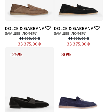
DOLCE & GABBANA
DOLCE & GABBANA
ЗАМШЕВІ ЛОФЕРИ
ЗАМШЕВІ ЛОФЕРИ
44 500,00
₴
44 500,00
₴
33 375,00
₴
33 375,00
₴
-25%
-30%