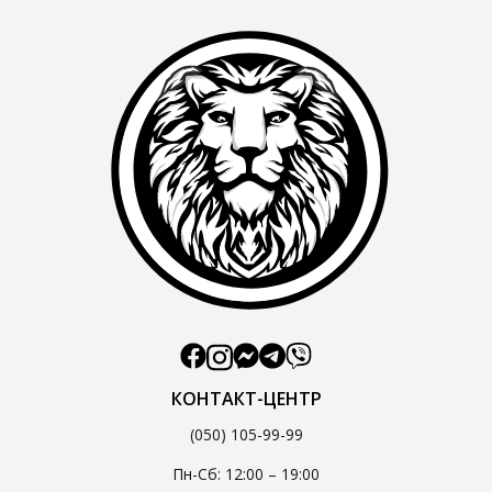
КОНТАКТ-ЦЕНТР
(050) 105-99-99
Пн-Сб: 12:00 – 19:00