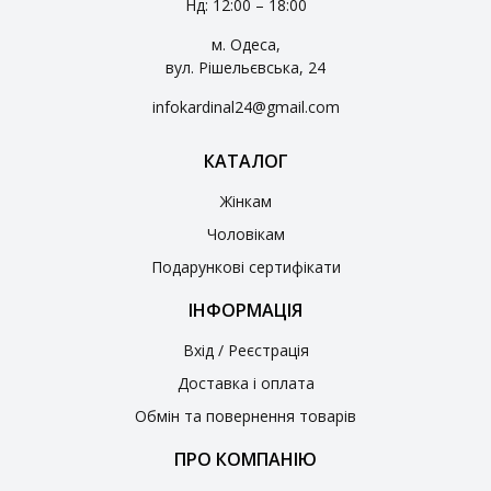
Нд: 12:00 – 18:00
м. Одеса,
вул. Рішельєвська, 24
infokardinal24@gmail.com
КАТАЛОГ
Жінкам
Чоловікам
Подарункові сертифікати
ІНФОРМАЦІЯ
Вхід / Реєстрація
Доставка і оплата
Обмін та повернення товарів
ПРО КОМПАНІЮ