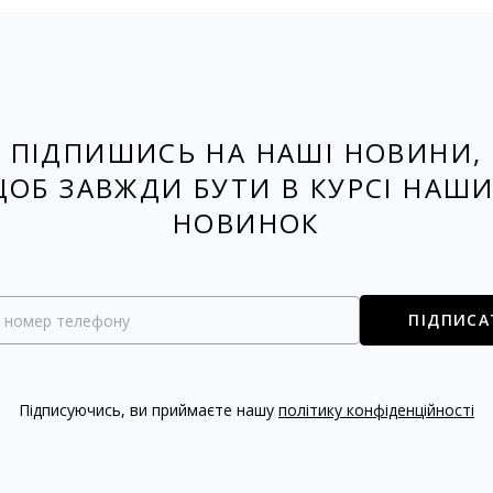
ПІДПИШИСЬ НА НАШІ НОВИНИ,
ОБ ЗАВЖДИ БУТИ В КУРСІ НАШ
НОВИНОК
ПІДПИСА
Підписуючись, ви приймаєте нашу
політику конфіденційності