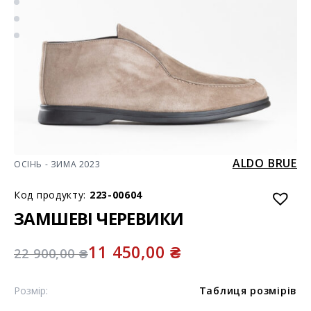
ALDO BRUE
ОСІНЬ - ЗИМА 2023
Код продукту:
223-00604
ЗАМШЕВІ ЧЕРЕВИКИ
11 450,00
₴
22 900,00
₴
Розмір:
Таблиця розмірів