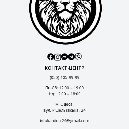
КОНТАКТ-ЦЕНТР
(050) 105-99-99
Пн-Сб: 12:00 – 19:00
Нд: 12:00 – 18:00
м. Одеса,
вул. Рішельєвська, 24
infokardinal24@gmail.com