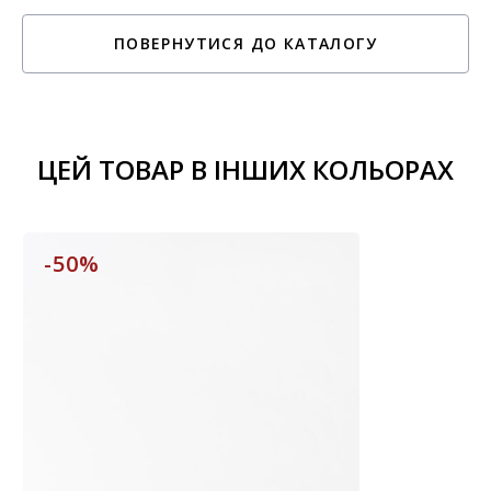
ПОВЕРНУТИСЯ ДО КАТАЛОГУ
ЦЕЙ ТОВАР В ІНШИХ КОЛЬОРАХ
-50%