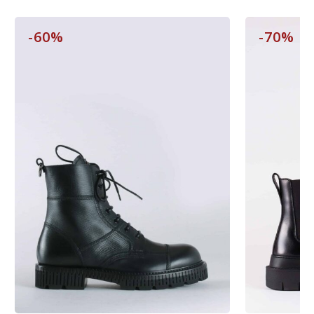
-60%
-70%