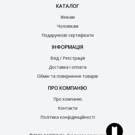
КАТАЛОГ
Жінкам
Чоловікам
Подарункові сертифікати
ІНФОРМАЦІЯ
Вхід / Реєстрація
Доставка і оплата
Обмін та повернення товарів
ПРО КОМПАНІЮ
Про компанію
Контакти
Політика конфіденційності