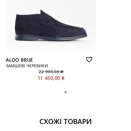
ALDO BRUE
ЗАМШЕВІ ЧЕРЕВИКИ
22 900,00
₴
11 450,00
₴
СХОЖІ ТОВАРИ