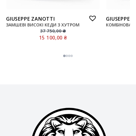
GIUSEPPE ZANOTTI
GIUSEPPE 
ЗАМШЕВІ ВИСОКІ КЕДИ З ХУТРОМ
КОМБІНОВАНІ
37 750,00
₴
15 100,00
₴