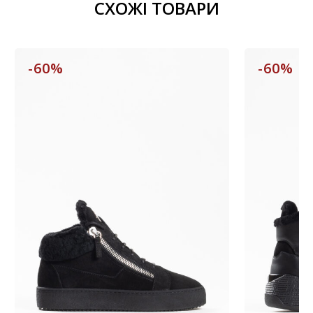
СХОЖІ ТОВАРИ
-60%
-60%