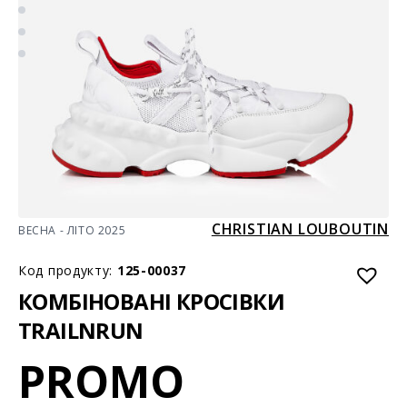
CHRISTIAN LOUBOUTIN
ВЕСНА - ЛІТО 2025
Код продукту:
125-00037
КОМБІНОВАНІ КРОСІВКИ
TRAILNRUN
PROMO