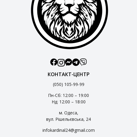
КОНТАКТ-ЦЕНТР
(050) 105-99-99
Пн-Сб: 12:00 – 19:00
Нд: 12:00 – 18:00
м. Одеса,
вул. Рішельєвська, 24
infokardinal24@gmail.com