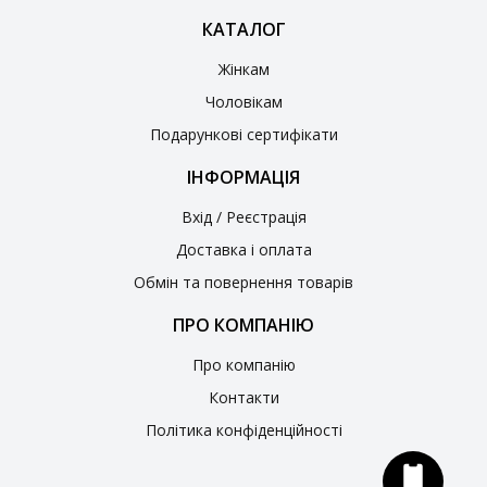
КАТАЛОГ
Жінкам
Чоловікам
Подарункові сертифікати
ІНФОРМАЦІЯ
Вхід / Реєстрація
Доставка і оплата
Обмін та повернення товарів
ПРО КОМПАНІЮ
Про компанію
Контакти
Політика конфіденційності