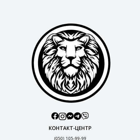
КОНТАКТ-ЦЕНТР
(050) 105-99-99