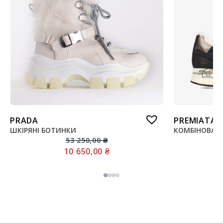
PRADA
PREMIATA
ШКІРЯНІ БОТИНКИ
КОМБІНОВАНІ
53 250,00
₴
10 650,00
₴