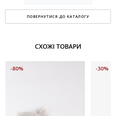
ПОВЕРНУТИСЯ ДО КАТАЛОГУ
СХОЖІ ТОВАРИ
-80%
-30%