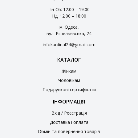
Пн-Сб: 12:00 – 19:00
Нд: 12:00 – 18:00
м. Одеса,
вул. Рішельєвська, 24
infokardinal24@gmail.com
КАТАЛОГ
Жінкам
Чоловікам
Подарункові сертифікати
ІНФОРМАЦІЯ
Вхід / Реєстрація
Доставка і оплата
Обмін та повернення товарів