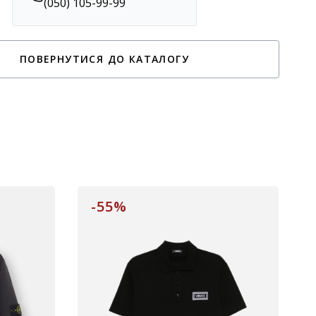
(050) 105-99-99
ПОВЕРНУТИСЯ ДО КАТАЛОГУ
-55%