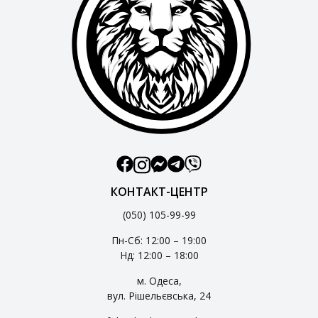
КОНТАКТ-ЦЕНТР
(050) 105-99-99
Пн-Сб: 12:00 – 19:00
Нд: 12:00 – 18:00
м. Одеса,
вул. Рішельєвська, 24