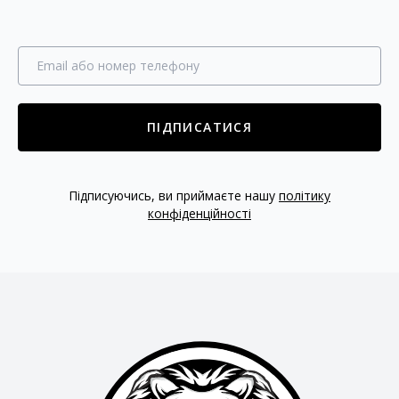
ПІДПИСАТИСЯ
Підписуючись, ви приймаєте нашу
політику
конфіденційності