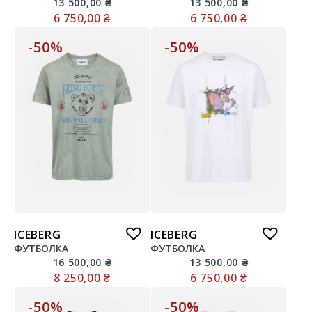
13 500,00
₴
13 500,00
₴
6 750,00
₴
6 750,00
₴
-50%
-50%
ICEBERG
ICEBERG
ФУТБОЛКА
ФУТБОЛКА
16 500,00
₴
13 500,00
₴
8 250,00
₴
6 750,00
₴
-50%
-50%