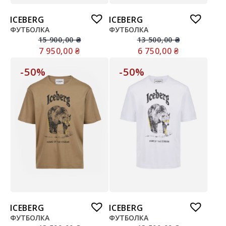
ICEBERG
ICEBERG
ФУТБОЛКА
ФУТБОЛКА
15 900,00
₴
13 500,00
₴
7 950,00
₴
6 750,00
₴
-50%
-50%
ICEBERG
ICEBERG
ФУТБОЛКА
ФУТБОЛКА