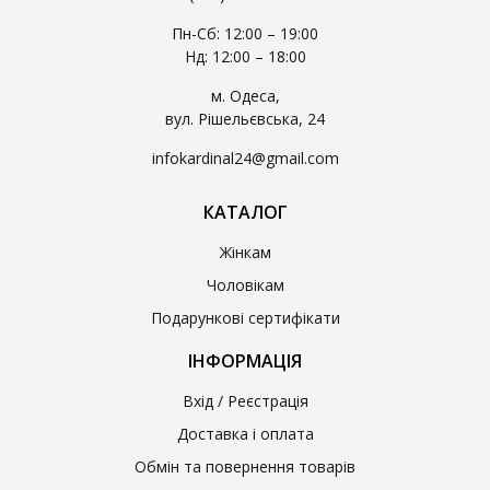
Пн-Сб: 12:00 – 19:00
Нд: 12:00 – 18:00
м. Одеса,
вул. Рішельєвська, 24
infokardinal24@gmail.com
КАТАЛОГ
Жінкам
Чоловікам
Подарункові сертифікати
ІНФОРМАЦІЯ
Вхід / Реєстрація
Доставка і оплата
Обмін та повернення товарів