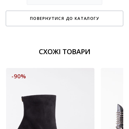
ПОВЕРНУТИСЯ ДО КАТАЛОГУ
СХОЖІ ТОВАРИ
-90%