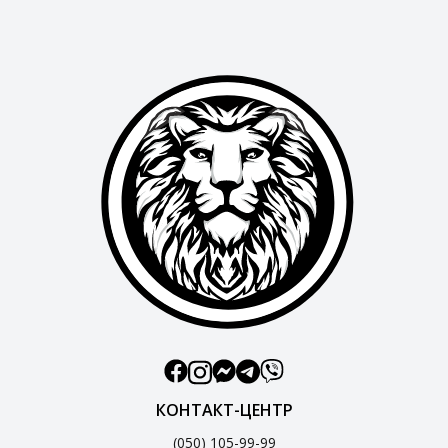
КОНТАКТ-ЦЕНТР
(050) 105-99-99