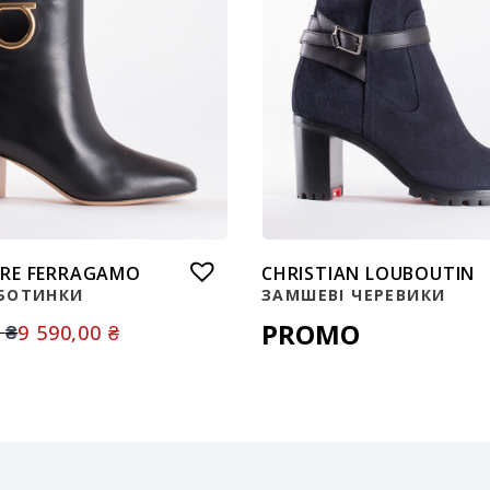
RE FERRAGAMO
CHRISTIAN LOUBOUTIN
 БОТИНКИ
ЗАМШЕВІ ЧЕРЕВИКИ
PROMO
9 590,00
₴
0
₴