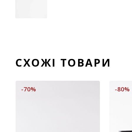
СХОЖІ ТОВАРИ
-70%
-80%