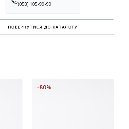
(050) 105-99-99
ПОВЕРНУТИСЯ ДО КАТАЛОГУ
-80%