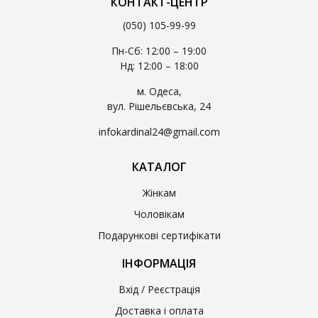
КОНТАКТ-ЦЕНТР
(050) 105-99-99
Пн-Сб: 12:00 – 19:00
Нд: 12:00 – 18:00
м. Одеса,
вул. Рішельєвська, 24
infokardinal24@gmail.com
КАТАЛОГ
Жінкам
Чоловікам
Подарункові сертифікати
ІНФОРМАЦІЯ
Вхід / Реєстрація
Доставка і оплата