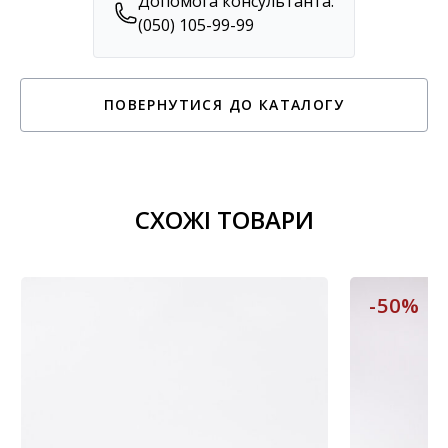
Допомога консультанта:
(050) 105-99-99
ПОВЕРНУТИСЯ ДО КАТАЛОГУ
СХОЖІ ТОВАРИ
-50%