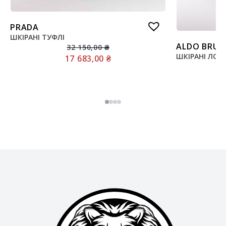
PRADA
ШКІРАНІ ТУФЛІ
ALDO BRUE
32 150,00
₴
ШКІРАНІ ЛОФ
17 683,00
₴