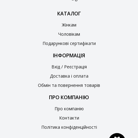
КАТАЛОГ
Жінкам
Чоловікам
Подарункові сертифікати
ІНФОРМАЦІЯ
Вхід / Реєстрація
Доставка і оплата
Обмін та повернення товарів
ПРО КОМПАНІЮ
Про компанію
Контакти
Політика конфіденційності