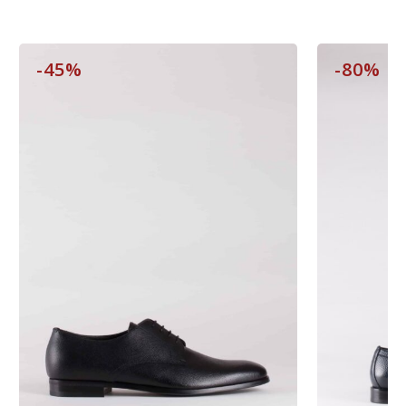
-45%
-80%