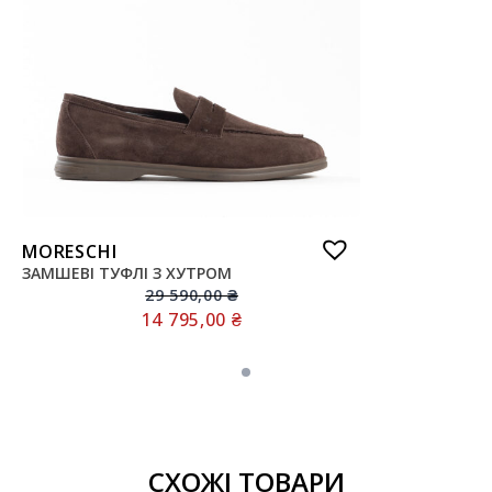
MORESCHI
ЗАМШЕВІ ТУФЛІ З ХУТРОМ
29 590,00
₴
14 795,00
₴
СХОЖІ ТОВАРИ