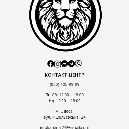
КОНТАКТ-ЦЕНТР
(050) 105-99-99
Пн-Сб: 12:00 – 19:00
Нд: 12:00 – 18:00
м. Одеса,
вул. Рішельєвська, 24
infokardinal24@gmail.com