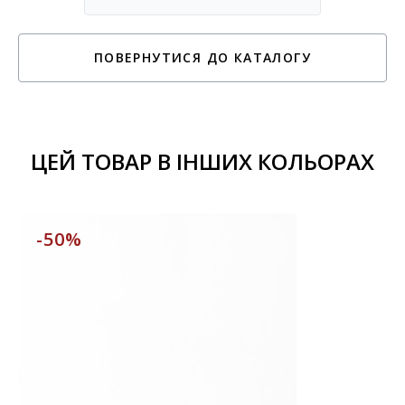
ПОВЕРНУТИСЯ ДО КАТАЛОГУ
ЦЕЙ ТОВАР В ІНШИХ КОЛЬОРАХ
-50%