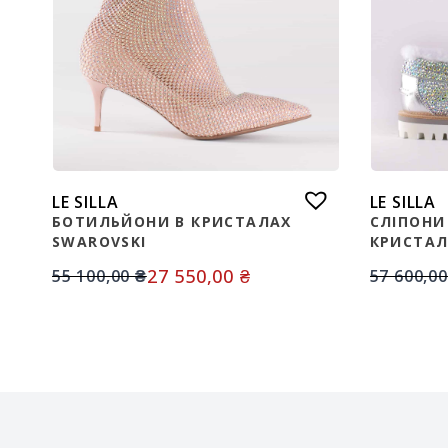
LE SILLA
LE SILLA
БОТИЛЬЙОНИ В КРИСТАЛАХ
СЛІПОНИ
SWAROVSKI
КРИСТАЛ
27 550,00
₴
55 100,00
₴
57 600,0