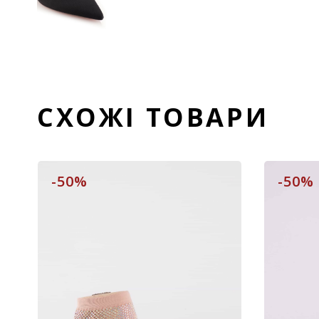
СХОЖІ ТОВАРИ
-50%
-50%