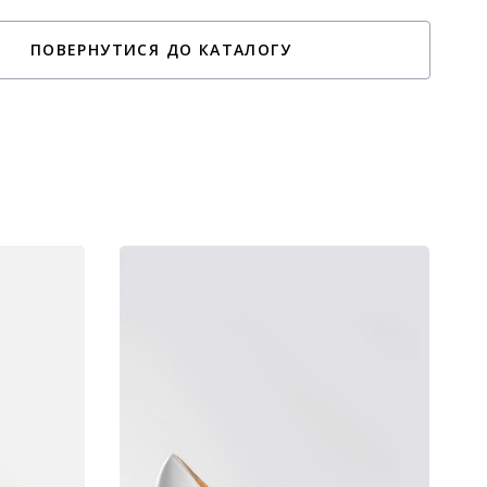
ПОВЕРНУТИСЯ ДО КАТАЛОГУ