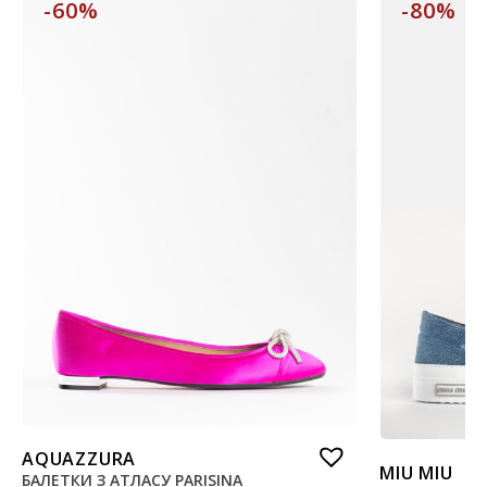
-60%
-80%
AQUAZZURA
MIU MIU
БАЛЕТКИ З АТЛАСУ PARISINA