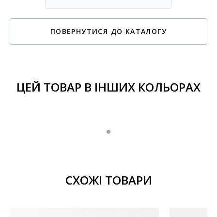
ПОВЕРНУТИСЯ ДО КАТАЛОГУ
ЦЕЙ ТОВАР В ІНШИХ КОЛЬОРАХ
СХОЖІ ТОВАРИ