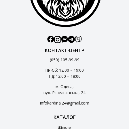
КОНТАКТ-ЦЕНТР
(050) 105-99-99
Пн-Сб: 12:00 – 19:00
Нд: 12:00 – 18:00
м. Одеса,
вул. Рішельєвська, 24
infokardinal24@gmail.com
КАТАЛОГ
Жінкам