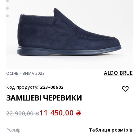
ALDO BRUE
ОСІНЬ - ЗИМА 2023
Код продукту:
223-00602
ЗАМШЕВІ ЧЕРЕВИКИ
11 450,00
₴
22 900,00
₴
Розмір:
Таблиця розмірів