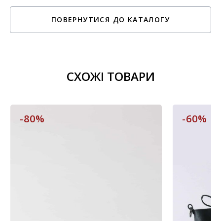
ПОВЕРНУТИСЯ ДО КАТАЛОГУ
СХОЖІ ТОВАРИ
-80%
-60%