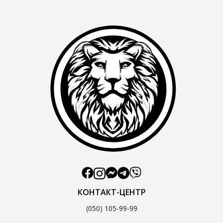
КОНТАКТ-ЦЕНТР
(050) 105-99-99