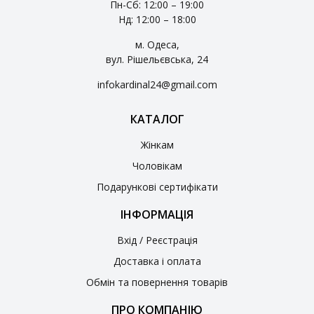
Пн-Сб: 12:00 – 19:00
Нд: 12:00 – 18:00
м. Одеса,
вул. Рішельєвська, 24
infokardinal24@gmail.com
КАТАЛОГ
Жінкам
Чоловікам
Подарункові сертифікати
ІНФОРМАЦІЯ
Вхід / Реєстрація
Доставка і оплата
Обмін та повернення товарів
ПРО КОМПАНІЮ