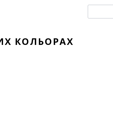
ШИХ КОЛЬОРАХ