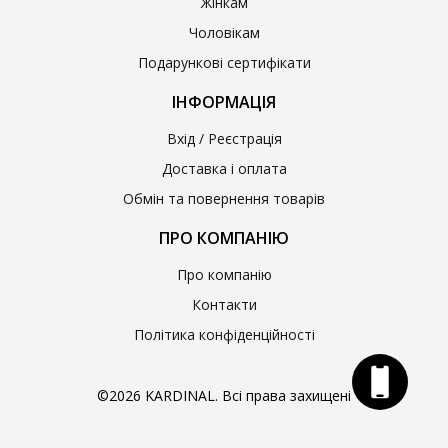
Жінкам
Чоловікам
Подарункові сертифікати
ІНФОРМАЦІЯ
Вхід / Реєстрація
Доставка і оплата
Обмін та повернення товарів
ПРО КОМПАНІЮ
Про компанію
Контакти
Політика конфіденційності
©2026 KARDINAL. Всі права захищені