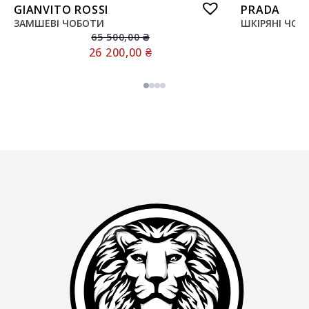
GIANVITO ROSSI
PRADA
ЗАМШЕВІ ЧОБОТИ
ШКІРЯНІ ЧОБ
65 500,00
₴
26 200,00
₴