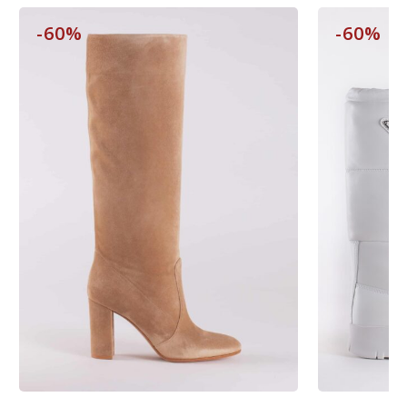
-60%
-60%