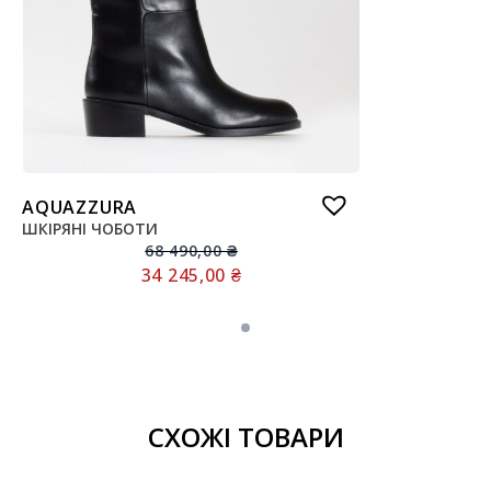
AQUAZZURA
ШКІРЯНІ ЧОБОТИ
68 490,00
₴
34 245,00
₴
СХОЖІ ТОВАРИ