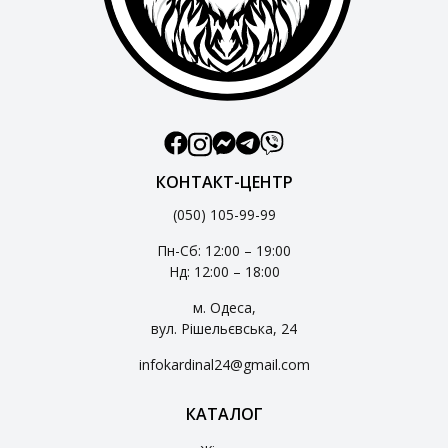
КОНТАКТ-ЦЕНТР
(050) 105-99-99
Пн-Сб: 12:00 – 19:00
Нд: 12:00 – 18:00
м. Одеса,
вул. Рішельєвська, 24
infokardinal24@gmail.com
КАТАЛОГ