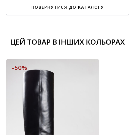
ПОВЕРНУТИСЯ ДО КАТАЛОГУ
ЦЕЙ ТОВАР В ІНШИХ КОЛЬОРАХ
-50%