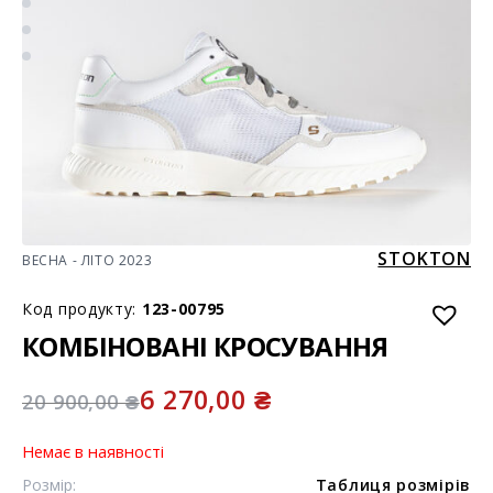
STOKTON
ВЕСНА - ЛІТО 2023
Код продукту:
123-00795
КОМБІНОВАНІ КРОСУВАННЯ
6 270,00
₴
20 900,00
₴
Немає в наявності
Розмір:
Таблиця розмірів