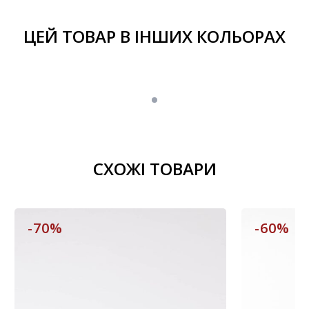
ЦЕЙ ТОВАР В ІНШИХ КОЛЬОРАХ
СХОЖІ ТОВАРИ
-70%
-60%