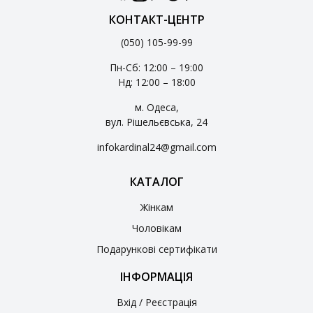
КОНТАКТ-ЦЕНТР
(050) 105-99-99
Пн-Сб: 12:00 – 19:00
Нд: 12:00 – 18:00
м. Одеса,
вул. Рішельєвська, 24
infokardinal24@gmail.com
КАТАЛОГ
Жінкам
Чоловікам
Подарункові сертифікати
ІНФОРМАЦІЯ
Вхід / Реєстрація