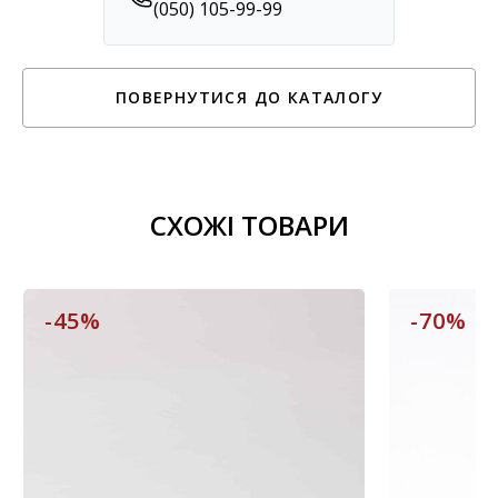
(050) 105-99-99
ПОВЕРНУТИСЯ ДО КАТАЛОГУ
СХОЖІ ТОВАРИ
-45%
-70%