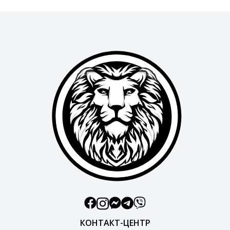
КОНТАКТ-ЦЕНТР