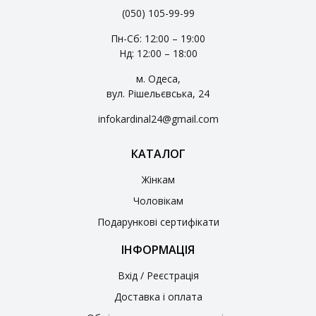
(050) 105-99-99
Пн-Сб: 12:00 – 19:00
Нд: 12:00 – 18:00
м. Одеса,
вул. Рішельєвська, 24
infokardinal24@gmail.com
КАТАЛОГ
Жінкам
Чоловікам
Подарункові сертифікати
ІНФОРМАЦІЯ
Вхід / Реєстрація
Доставка і оплата