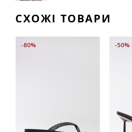
СХОЖІ ТОВАРИ
-80%
-50%