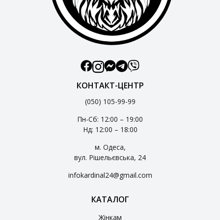
КОНТАКТ-ЦЕНТР
(050) 105-99-99
Пн-Сб: 12:00 – 19:00
Нд: 12:00 – 18:00
м. Одеса,
вул. Рішельєвська, 24
infokardinal24@gmail.com
КАТАЛОГ
Жінкам