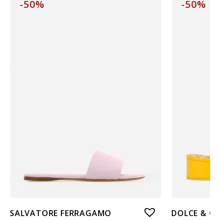
-50%
-50%
SALVATORE FERRAGAMO
DOLCE & G