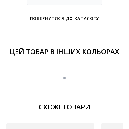
ПОВЕРНУТИСЯ ДО КАТАЛОГУ
ЦЕЙ ТОВАР В ІНШИХ КОЛЬОРАХ
СХОЖІ ТОВАРИ