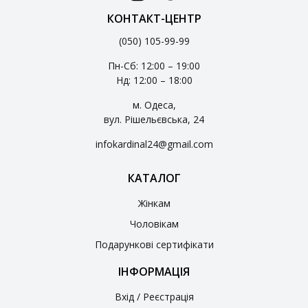
КОНТАКТ-ЦЕНТР
(050) 105-99-99
Пн-Сб: 12:00 – 19:00
Нд: 12:00 – 18:00
м. Одеса,
вул. Рішельєвська, 24
infokardinal24@gmail.com
КАТАЛОГ
Жінкам
Чоловікам
Подарункові сертифікати
ІНФОРМАЦІЯ
Вхід / Реєстрація