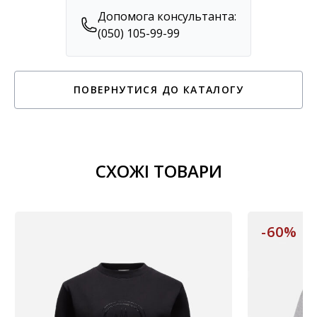
Допомога консультанта:
(050) 105-99-99
ПОВЕРНУТИСЯ ДО КАТАЛОГУ
СХОЖІ ТОВАРИ
-60%