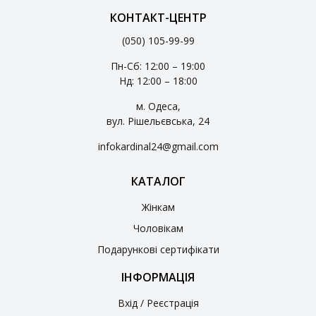
КОНТАКТ-ЦЕНТР
(050) 105-99-99
Пн-Сб: 12:00 – 19:00
Нд: 12:00 – 18:00
м. Одеса,
вул. Рішельєвська, 24
infokardinal24@gmail.com
КАТАЛОГ
Жінкам
Чоловікам
Подарункові сертифікати
ІНФОРМАЦІЯ
Вхід / Реєстрація