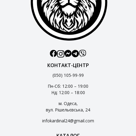
КОНТАКТ-ЦЕНТР
(050) 105-99-99
Пн-Сб: 12:00 – 19:00
Нд: 12:00 – 18:00
м. Одеса,
вул. Рішельєвська, 24
infokardinal24@gmail.com
КАТАЛОГ