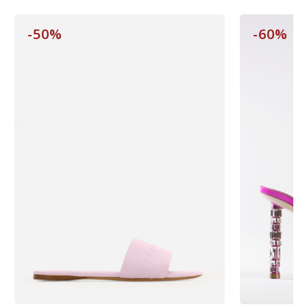
-50%
-60%