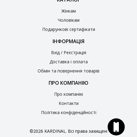
Жінкам
Чоловікам
Подарункові сертифікати
ІНФОРМАЦІЯ
Вхід / Реєстрація
Доставка і оплата
Обмін та повернення товарів
ПРО КОМПАНІЮ
Про компанію
Контакти
Політика конфіденційності
©2026 KARDINAL. Всі права захищені