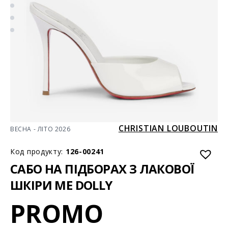
CHRISTIAN LOUBOUTIN
ВЕСНА - ЛІТО 2026
Код продукту:
126-00241
САБО НА ПІДБОРАХ З ЛАКОВОЇ
ШКІРИ ME DOLLY
PROMO