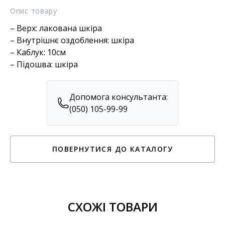
Опис товару
– Верх: лакована шкіра
– Внутрішнє оздоблення: шкіра
– Каблук: 10см
– Підошва: шкіра
Допомога консультанта:
(050) 105-99-99
ПОВЕРНУТИСЯ ДО КАТАЛОГУ
СХОЖІ ТОВАРИ