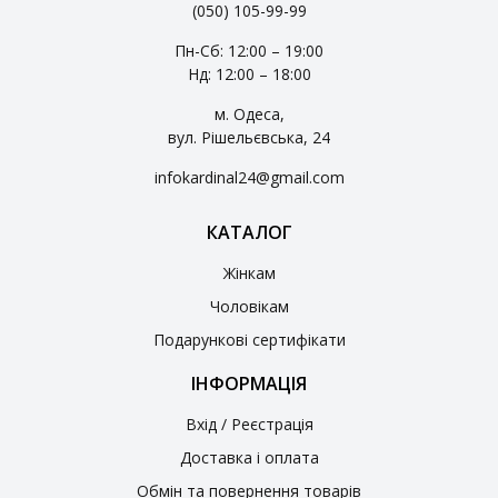
(050) 105-99-99
Пн-Сб: 12:00 – 19:00
Нд: 12:00 – 18:00
м. Одеса,
вул. Рішельєвська, 24
infokardinal24@gmail.com
КАТАЛОГ
Жінкам
Чоловікам
Подарункові сертифікати
ІНФОРМАЦІЯ
Вхід / Реєстрація
Доставка і оплата
Обмін та повернення товарів