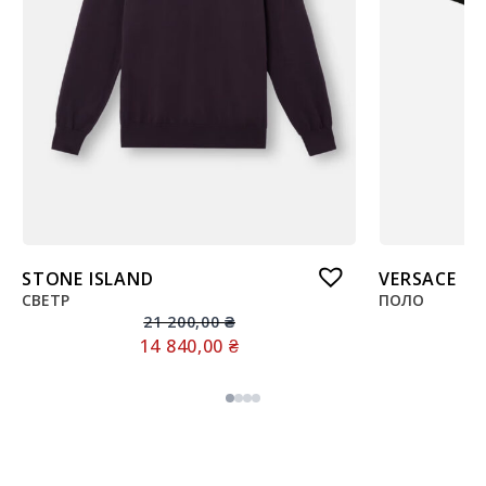
STONE ISLAND
VERSACE
СВЕТР
ПОЛО
21 200,00
₴
14 840,00
₴