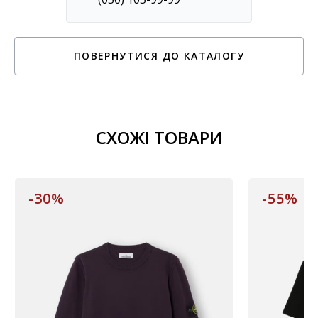
ПОВЕРНУТИСЯ ДО КАТАЛОГУ
СХОЖІ ТОВАРИ
-30%
-55%