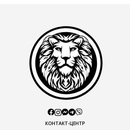
КОНТАКТ-ЦЕНТР