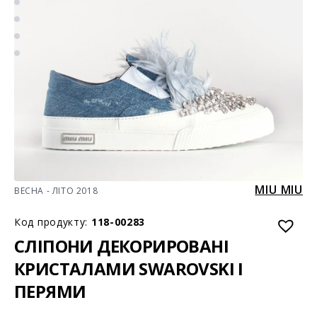
MIU MIU
ВЕСНА - ЛІТО 2018
Код продукту:
118-00283
СЛІПОНИ ДЕКОРИРОВАНІ
КРИСТАЛАМИ SWAROVSKI І
ПЕРЯМИ