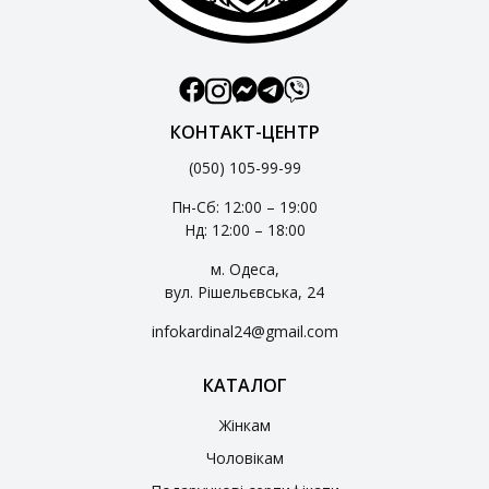
КОНТАКТ-ЦЕНТР
(050) 105-99-99
Пн-Сб: 12:00 – 19:00
Нд: 12:00 – 18:00
м. Одеса,
вул. Рішельєвська, 24
infokardinal24@gmail.com
КАТАЛОГ
Жінкам
Чоловікам