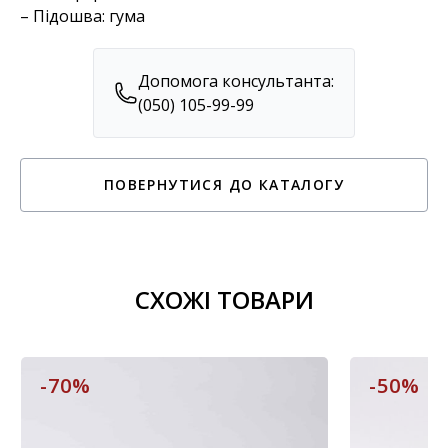
– Підошва: гума
Допомога консультанта:
(050) 105-99-99
ПОВЕРНУТИСЯ ДО КАТАЛОГУ
СХОЖІ ТОВАРИ
-70%
-50%