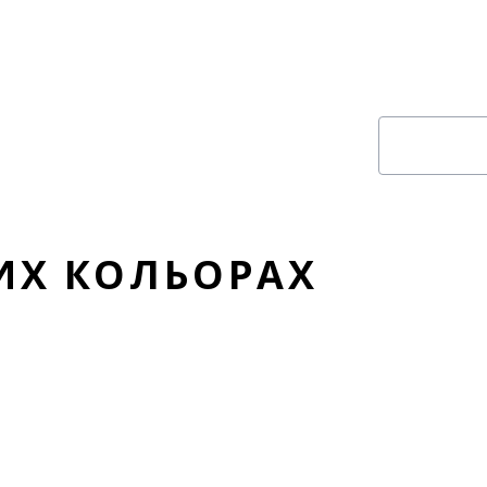
ШИХ КОЛЬОРАХ