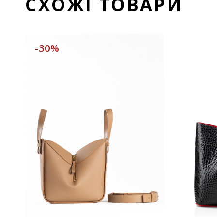
СХОЖІ ТОВАРИ
-30%