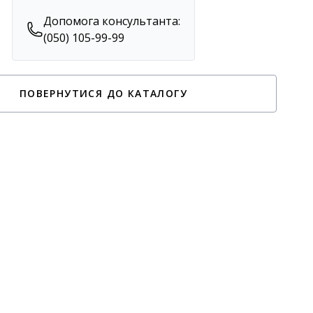
Допомога консультанта:
(050) 105-99-99
ПОВЕРНУТИСЯ ДО КАТАЛОГУ