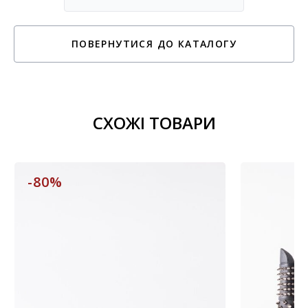
ПОВЕРНУТИСЯ ДО КАТАЛОГУ
СХОЖІ ТОВАРИ
-80%