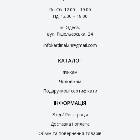
Пн-Сб: 12:00 – 19:00
Нд: 12:00 – 18:00
м. Одеса,
вул. Рішельєвська, 24
infokardinal24@gmail.com
КАТАЛОГ
Жінкам
Чоловікам
Подарункові сертифікати
ІНФОРМАЦІЯ
Вхід / Реєстрація
Доставка і оплата
Обмін та повернення товарів