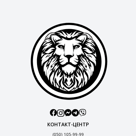
КОНТАКТ-ЦЕНТР
(050) 105-99-99