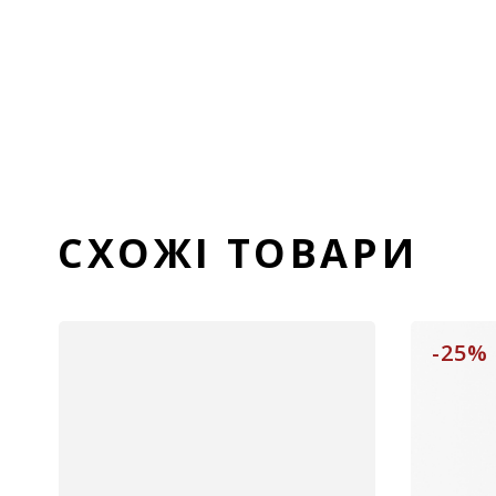
СХОЖІ ТОВАРИ
-25%