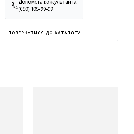
Допомога консультанта:
(050) 105-99-99
ПОВЕРНУТИСЯ ДО КАТАЛОГУ