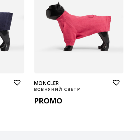
MONCLER
ВОВНЯНИЙ СВЕТР
PROMO