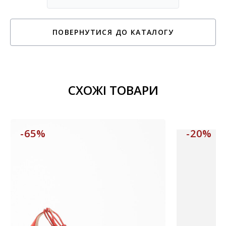
ПОВЕРНУТИСЯ ДО КАТАЛОГУ
СХОЖІ ТОВАРИ
-65%
-20%