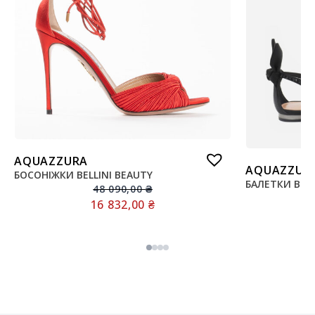
AQUAZZURA
AQUAZZUR
БОСОНІЖКИ BELLINI BEAUTY
БАЛЕТКИ BOW
48 090,00
₴
16 832,00
₴