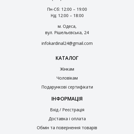
Пн-Сб: 12:00 – 19:00
Нд: 12:00 – 18:00
м. Одеса,
вул. Рішельєвська, 24
infokardinal24@gmail.com
КАТАЛОГ
Жінкам
Чоловікам
Подарункові сертифікати
ІНФОРМАЦІЯ
Вхід / Реєстрація
Доставка і оплата
Обмін та повернення товарів