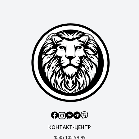
КОНТАКТ-ЦЕНТР
(050) 105-99-99