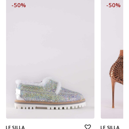
-50%
-50%
LE SILLA
LE SILLA