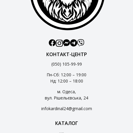
КОНТАКТ-ЦЕНТР
(050) 105-99-99
Пн-Сб: 12:00 – 19:00
Нд: 12:00 – 18:00
м. Одеса,
вул. Рішельєвська, 24
infokardinal24@gmail.com
КАТАЛОГ