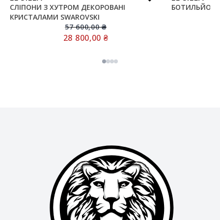
СЛІПОНИ З ХУТРОМ ДЕКОРОВАНІ
БОТИЛЬЙОНИ 
КРИСТАЛАМИ SWAROVSKI
57 600,00
₴
28 800,00
₴