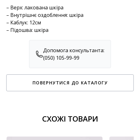
– Верх: лакована шкіра
– Внутрішнє оздоблення: шкіра
– Каблук: 12см
– Підошва: шкіра
Допомога консультанта:
(050) 105-99-99
ПОВЕРНУТИСЯ ДО КАТАЛОГУ
СХОЖІ ТОВАРИ