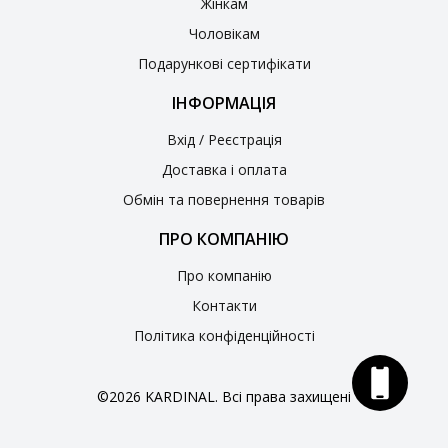
Жінкам
Чоловікам
Подарункові сертифікати
ІНФОРМАЦІЯ
Вхід / Реєстрація
Доставка і оплата
Обмін та повернення товарів
ПРО КОМПАНІЮ
Про компанію
Контакти
Політика конфіденційності
©2026 KARDINAL. Всі права захищені