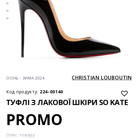
CHRISTIAN LOUBOUTIN
ОСІНЬ - ЗИМА 2024
Код продукту:
224-00140
ТУФЛІ З ЛАКОВОЇ ШКІРИ SO KATE
PROMO
Опис товару