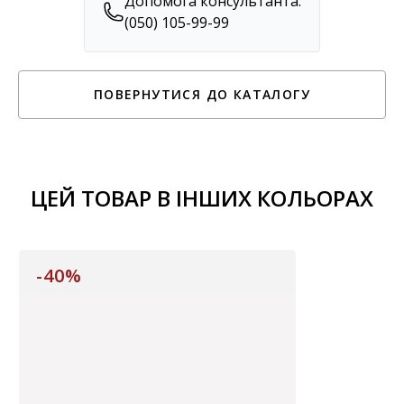
Допомога консультанта:
(050) 105-99-99
ПОВЕРНУТИСЯ ДО КАТАЛОГУ
ЦЕЙ ТОВАР В ІНШИХ КОЛЬОРАХ
-40%