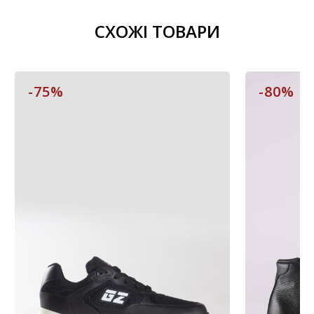
СХОЖІ ТОВАРИ
-75%
-80%