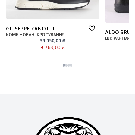
GIUSEPPE ZANOTTI
ALDO BRUE
КОМБІНОВАНІ КРОСУВАННЯ
ШКІРАНІ ВИС
39 050,00
₴
9 763,00
₴