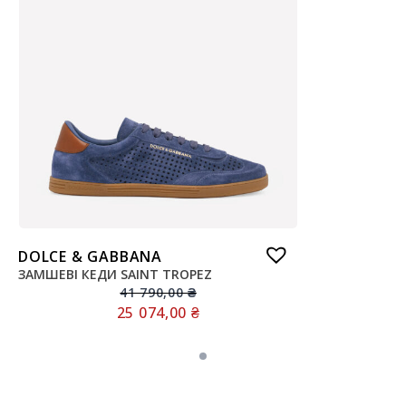
DOLCE & GABBANA
ЗАМШЕВІ КЕДИ SAINT TROPEZ
41 790,00
₴
25 074,00
₴