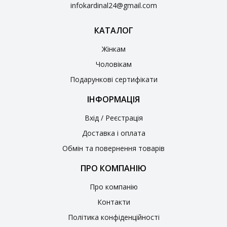
infokardinal24@gmail.com
КАТАЛОГ
Жінкам
Чоловікам
Подарункові сертифікати
ІНФОРМАЦІЯ
Вхід / Реєстрація
Доставка і оплата
Обмін та повернення товарів
ПРО КОМПАНІЮ
Про компанію
Контакти
Політика конфіденційності