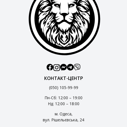
КОНТАКТ-ЦЕНТР
(050) 105-99-99
Пн-Сб: 12:00 – 19:00
Нд: 12:00 – 18:00
м. Одеса,
вул. Рішельєвська, 24