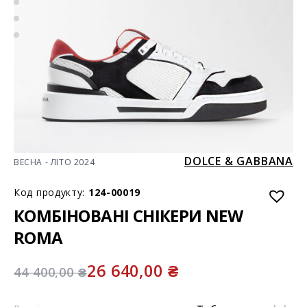
DOLCE & GABBANA
ВЕСНА - ЛІТО 2024
Код продукту:
124-00019
КОМБІНОВАНІ СНІКЕРИ NEW
ROMA
26 640,00
₴
44 400,00
₴