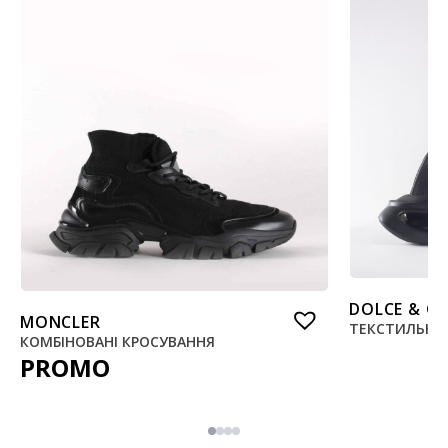
DOLCE & G
MONCLER
ТЕКСТИЛЬНІ 
КОМБІНОВАНІ КРОСУВАННЯ
PROMO