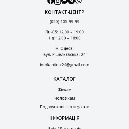
КОНТАКТ-ЦЕНТР
(050) 105-99-99
Пн-Сб: 12:00 – 19:00
Нд: 12:00 – 18:00
м. Одеса,
вул. Рішельєвська, 24
infokardinal24@gmail.com
КАТАЛОГ
Жінкам
Чоловікам
Подарункові сертифікати
ІНФОРМАЦІЯ
Вхід / Реєстрація