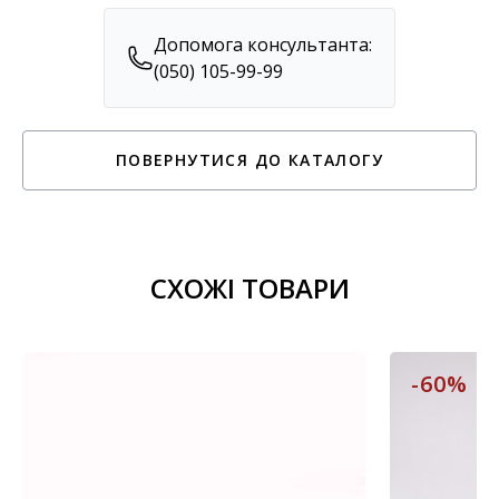
Допомога консультанта:
(050) 105-99-99
ПОВЕРНУТИСЯ ДО КАТАЛОГУ
СХОЖІ ТОВАРИ
-60%