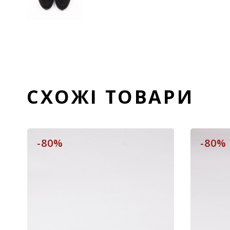
СХОЖІ ТОВАРИ
-80%
-80%