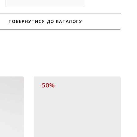
ПОВЕРНУТИСЯ ДО КАТАЛОГУ
-50%