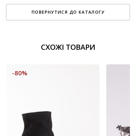
ПОВЕРНУТИСЯ ДО КАТАЛОГУ
СХОЖІ ТОВАРИ
-80%