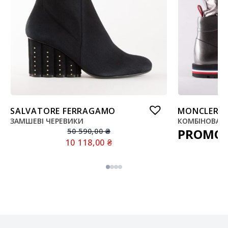
SALVATORE FERRAGAMO
MONCLER
ЗАМШЕВІ ЧЕРЕВИКИ
КОМБІНОВАНІ
PROMO
50 590,00
₴
10 118,00
₴