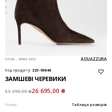
AQUAZZURA
ОСІНЬ - ЗИМА 2023
Код продукту:
223-00646
ЗАМШЕВІ ЧЕРЕВИКИ
26 695,00
₴
53 390,00
₴
Розмір:
Таблиця розмірів