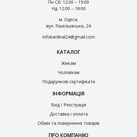
Пн-Сб: 12:00 – 19:00
Нд: 12:00 – 18:00
м. Одеса,
вул. Рішельєвська, 24
infokardinal24@gmail.com
КАТАЛОГ
Жінкам
Чоловікам
Подарункові сертифікати
ІНФОРМАЦІЯ
Вхід / Реєстрація
Доставка і оплата
Обмін та повернення товарів
ПРО КОМПАНІЮ