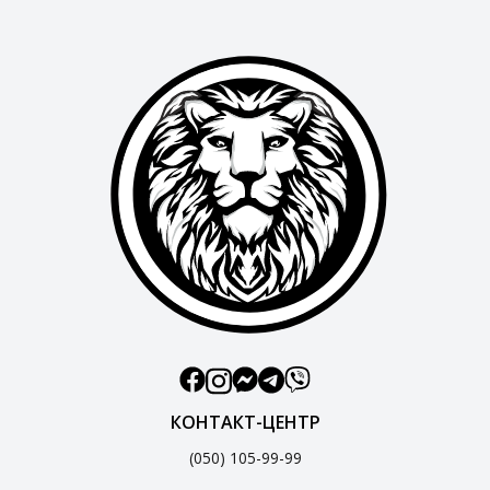
КОНТАКТ-ЦЕНТР
(050) 105-99-99