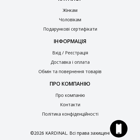
Жінкам
Чоловікам
Подарункові сертифікати
ІНФОРМАЦІЯ
Вхід / Реєстрація
Доставка і оплата
Обмін та повернення товарів
ПРО КОМПАНІЮ
Про компанію
Контакти
Політика конфіденційності
©2026 KARDINAL. Всі права захищені