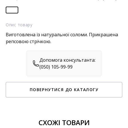
Опис товару
Виготовлена ​​із натуральної соломи. Прикрашена
репсовою стрічкою.
Допомога консультанта:
(050) 105-99-99
ПОВЕРНУТИСЯ ДО КАТАЛОГУ
СХОЖІ ТОВАРИ