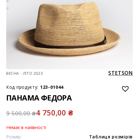
STETSON
ВЕСНА - ЛІТО 2023
Код продукту:
123-01044
ПАНАМА ФЕДОРА
4 750,00
₴
9 500,00
₴
Немає в наявності
Розмір:
Таблиця розмірів