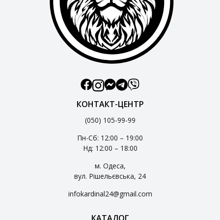
КОНТАКТ-ЦЕНТР
(050) 105-99-99
Пн-Сб: 12:00 – 19:00
Нд: 12:00 – 18:00
м. Одеса,
вул. Рішельєвська, 24
infokardinal24@gmail.com
КАТАЛОГ