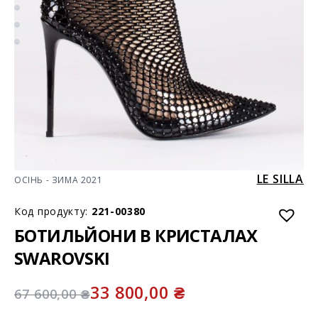
LE SILLA
ОСІНЬ - ЗИМА 2021
Код продукту:
221-00380
БОТИЛЬЙОНИ В КРИСТАЛАХ
SWAROVSKI
33 800,00
₴
67 600,00
₴