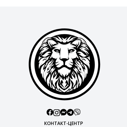
КОНТАКТ-ЦЕНТР