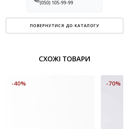
(050) 105-99-99
ПОВЕРНУТИСЯ ДО КАТАЛОГУ
СХОЖІ ТОВАРИ
-40%
-70%