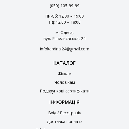
(050) 105-99-99
Пн-Сб: 12:00 – 19:00
Нд: 12:00 – 18:00
м. Одеса,
вул. Рішельєвська, 24
infokardinal24@gmail.com
КАТАЛОГ
Жінкам
Чоловікам
Подарункові сертифікати
ІНФОРМАЦІЯ
Вхід / Реєстрація
Доставка і оплата