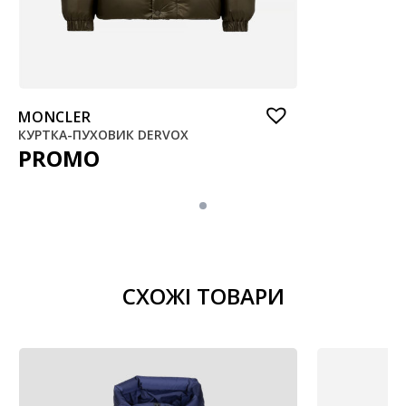
MONCLER
КУРТКА-ПУХОВИК DERVOX
PROMO
СХОЖІ ТОВАРИ