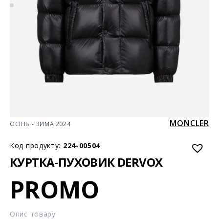
MONCLER
ОСІНЬ - ЗИМА 2024
Код продукту:
224-00504
КУРТКА-ПУХОВИК DERVOX
PROMO
Опис товару