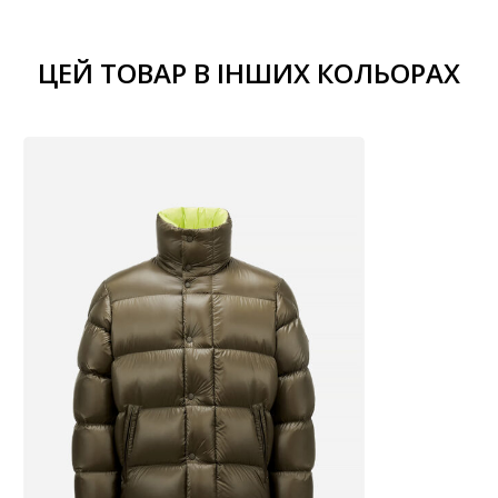
ЦЕЙ ТОВАР В ІНШИХ КОЛЬОРАХ