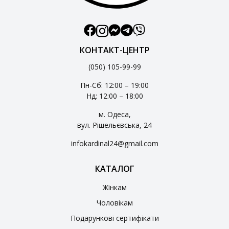
КОНТАКТ-ЦЕНТР
(050) 105-99-99
Пн-Сб: 12:00 – 19:00
Нд: 12:00 – 18:00
м. Одеса,
вул. Рішельєвська, 24
infokardinal24@gmail.com
КАТАЛОГ
Жінкам
Чоловікам
Подарункові сертифікати