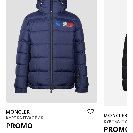
MONCLER
MONCLER
КУРТКА ПУХОВИК
КУРТКА-ПУХ
PROMO
PROMO