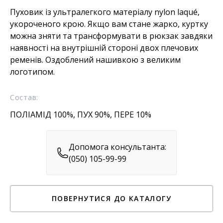
Пуховик із ультралегкого матеріалу nylon laqué,
укороченого крою. Якщо вам стане жарко, куртку
можна зняти та трансформувати в рюкзак завдяки
наявності на внутрішній стороні двох плечових
ременів. Оздоблений нашивкою з великим
логотипом.
Состав:
ПОЛІАМІД 100%, ПУХ 90%, ПЕРЕ 10%
Допомога консультанта:
(050) 105-99-99
ПОВЕРНУТИСЯ ДО КАТАЛОГУ