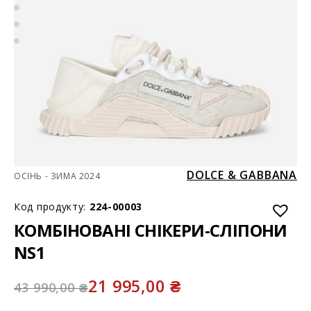
DOLCE & GABBANA
ОСІНЬ - ЗИМА 2024
Код продукту:
224-00003
КОМБІНОВАНІ СНІКЕРИ-СЛІПОНИ
NS1
21 995,00
₴
43 990,00
₴