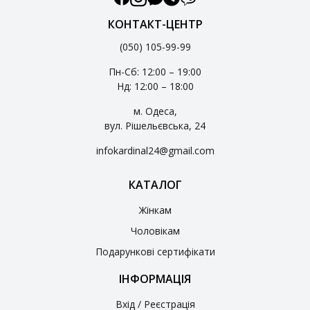
КОНТАКТ-ЦЕНТР
(050) 105-99-99
Пн-Сб: 12:00 – 19:00
Нд: 12:00 – 18:00
м. Одеса,
вул. Рішельєвська, 24
infokardinal24@gmail.com
КАТАЛОГ
Жінкам
Чоловікам
Подарункові сертифікати
ІНФОРМАЦІЯ
Вхід / Реєстрація