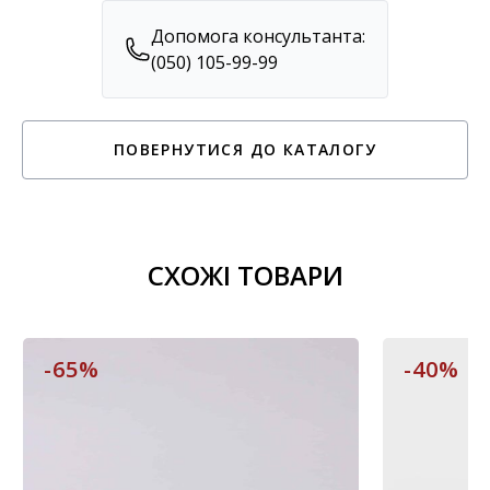
Допомога консультанта:
(050) 105-99-99
ПОВЕРНУТИСЯ ДО КАТАЛОГУ
СХОЖІ ТОВАРИ
-65%
-40%