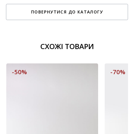
ПОВЕРНУТИСЯ ДО КАТАЛОГУ
СХОЖІ ТОВАРИ
-50%
-70%