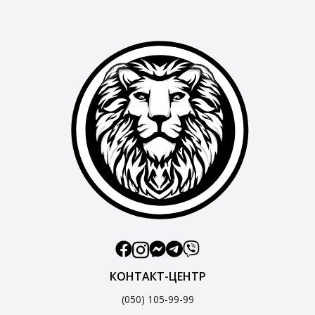
КОНТАКТ-ЦЕНТР
(050) 105-99-99