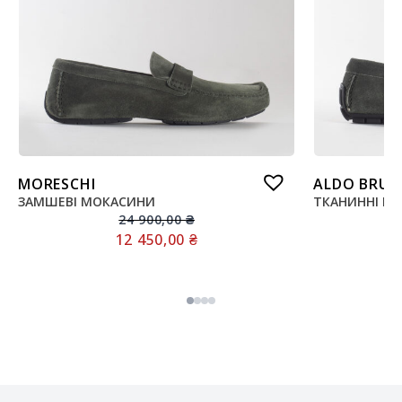
MORESCHI
ALDO BRUE
ЗАМШЕВІ МОКАСИНИ
ТКАНИННІ М
24 900,00
₴
12 450,00
₴