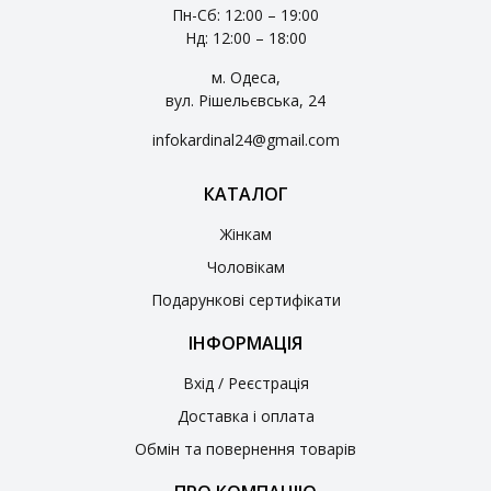
Пн-Сб: 12:00 – 19:00
Нд: 12:00 – 18:00
м. Одеса,
вул. Рішельєвська, 24
infokardinal24@gmail.com
КАТАЛОГ
Жінкам
Чоловікам
Подарункові сертифікати
ІНФОРМАЦІЯ
Вхід / Реєстрація
Доставка і оплата
Обмін та повернення товарів