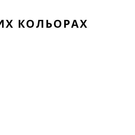
ШИХ КОЛЬОРАХ