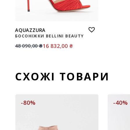
AQUAZZURA
БОСОНІЖКИ BELLINI BEAUTY
16 832,00
₴
48 090,00
₴
СХОЖІ ТОВАРИ
-80%
-40%