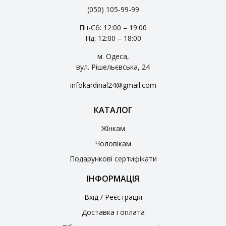
(050) 105-99-99
Пн-Сб: 12:00 – 19:00
Нд: 12:00 – 18:00
м. Одеса,
вул. Рішельєвська, 24
infokardinal24@gmail.com
КАТАЛОГ
Жінкам
Чоловікам
Подарункові сертифікати
ІНФОРМАЦІЯ
Вхід / Реєстрація
Доставка і оплата