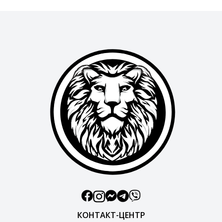
КОНТАКТ-ЦЕНТР