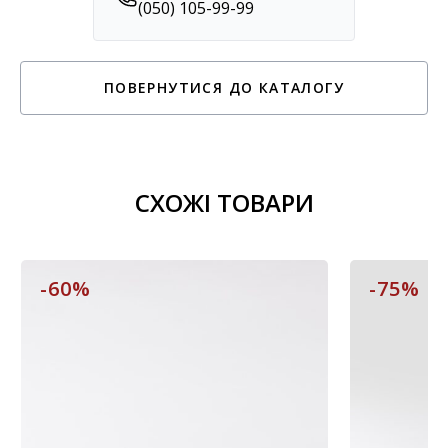
(050) 105-99-99
ПОВЕРНУТИСЯ ДО КАТАЛОГУ
СХОЖІ ТОВАРИ
-60%
-75%