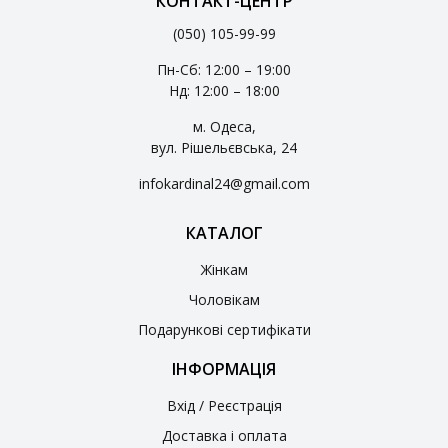
КОНТАКТ-ЦЕНТР
(050) 105-99-99
Пн-Сб: 12:00 – 19:00
Нд: 12:00 – 18:00
м. Одеса,
вул. Рішельєвська, 24
infokardinal24@gmail.com
КАТАЛОГ
Жінкам
Чоловікам
Подарункові сертифікати
ІНФОРМАЦІЯ
Вхід / Реєстрація
Доставка і оплата