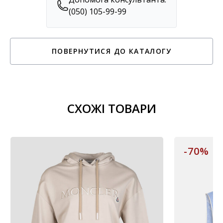
(050) 105-99-99
ПОВЕРНУТИСЯ ДО КАТАЛОГУ
СХОЖІ ТОВАРИ
-70%