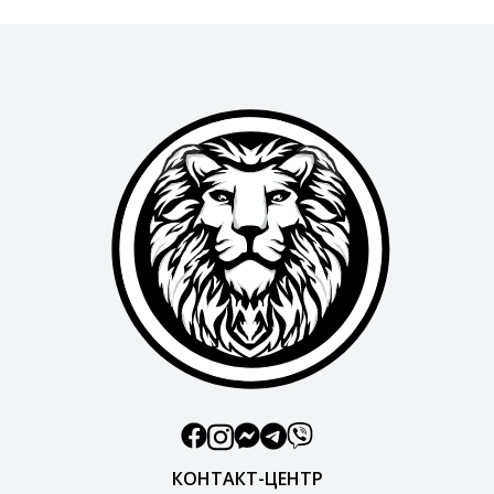
КОНТАКТ-ЦЕНТР