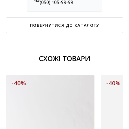
(050) 105-99-99
ПОВЕРНУТИСЯ ДО КАТАЛОГУ
СХОЖІ ТОВАРИ
-40%
-40%