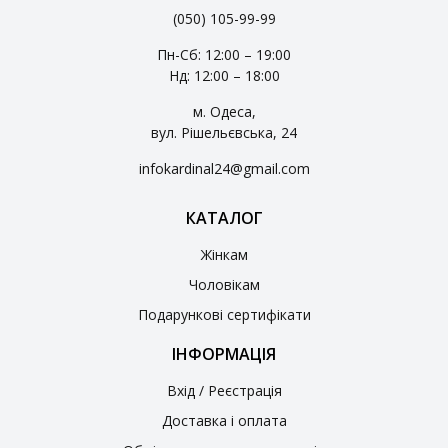
(050) 105-99-99
Пн-Сб: 12:00 – 19:00
Нд: 12:00 – 18:00
м. Одеса,
вул. Рішельєвська, 24
infokardinal24@gmail.com
КАТАЛОГ
Жінкам
Чоловікам
Подарункові сертифікати
ІНФОРМАЦІЯ
Вхід / Реєстрація
Доставка і оплата