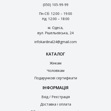
(050) 105-99-99
Пн-Сб: 12:00 – 19:00
Нд: 12:00 – 18:00
м. Одеса,
вул. Рішельєвська, 24
infokardinal24@gmail.com
КАТАЛОГ
Жінкам
Чоловікам
Подарункові сертифікати
ІНФОРМАЦІЯ
Вхід / Реєстрація
Доставка і оплата