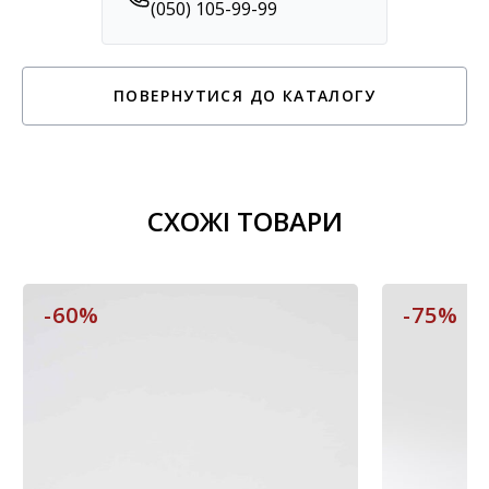
(050) 105-99-99
ПОВЕРНУТИСЯ ДО КАТАЛОГУ
СХОЖІ ТОВАРИ
-60%
-75%