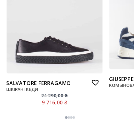
GIUSEPPE 
SALVATORE FERRAGAMO
КОМБІНОВАНІ
ШКІРАНІ КЕДИ
24 290,00
₴
9 716,00
₴