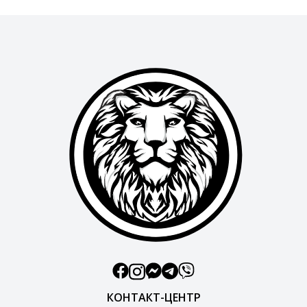
КОНТАКТ-ЦЕНТР