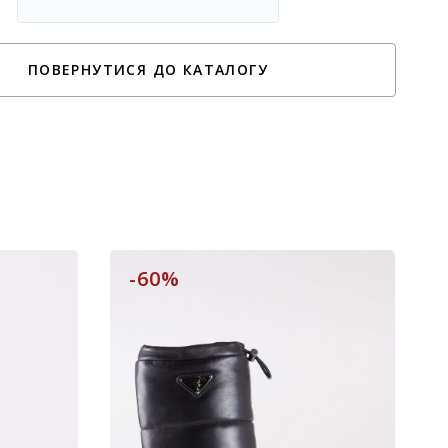
ПОВЕРНУТИСЯ ДО КАТАЛОГУ
-60%