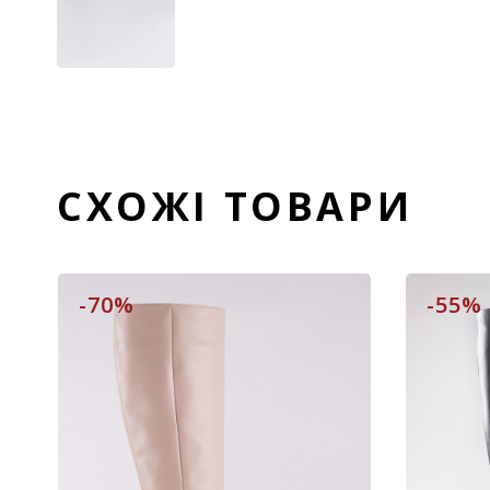
СХОЖІ ТОВАРИ
-70%
-55%