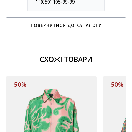
(050) 105-99-99
ПОВЕРНУТИСЯ ДО КАТАЛОГУ
СХОЖІ ТОВАРИ
-50%
-50%