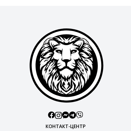
КОНТАКТ-ЦЕНТР