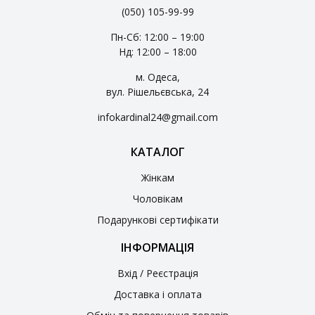
(050) 105-99-99
Пн-Сб: 12:00 – 19:00
Нд: 12:00 – 18:00
м. Одеса,
вул. Рішельєвська, 24
infokardinal24@gmail.com
КАТАЛОГ
Жінкам
Чоловікам
Подарункові сертифікати
ІНФОРМАЦІЯ
Вхід / Реєстрація
Доставка і оплата