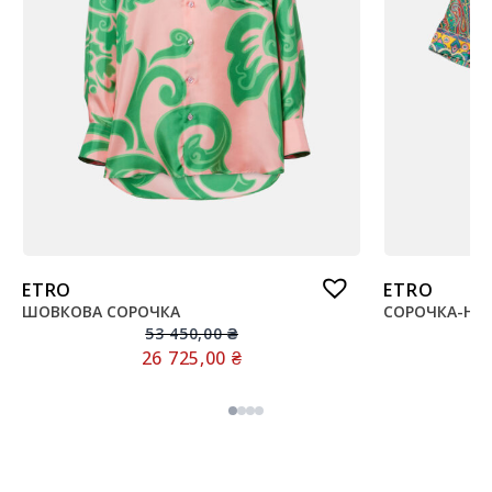
ETRO
ETRO
ШОВКОВА СОРОЧКА
СОРОЧКА-НА
53 450,00
₴
26 725,00
₴